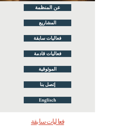
عن المنظمة
المشاريع
فعاليات سابقة
فعاليات قادمة
الموثوقية
إتصل بنا
Englisch
فعا ليات سا بقة