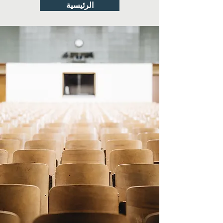
الرئيسية