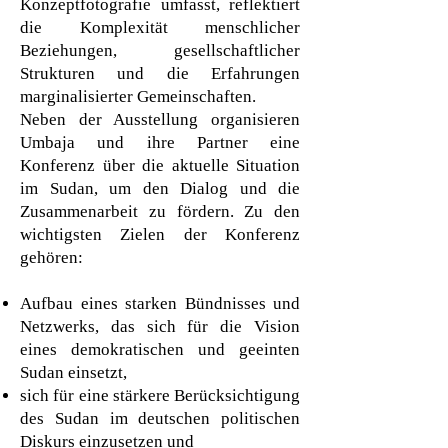
Konzeptfotografie umfasst, reflektiert
die Komplexität menschlicher
Beziehungen, gesellschaftlicher
Strukturen und die Erfahrungen
marginalisierter Gemeinschaften.
Neben der Ausstellung organisieren
Umbaja und ihre Partner eine
Konferenz über die aktuelle Situation
im Sudan, um den Dialog und die
Zusammenarbeit zu fördern. Zu den
wichtigsten Zielen der Konferenz
gehören:
Aufbau eines starken Bündnisses und
Netzwerks, das sich für die Vision
eines demokratischen und geeinten
Sudan einsetzt,
sich für eine stärkere Berücksichtigung
des Sudan im deutschen politischen
Diskurs einzusetzen und