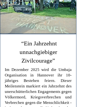
“Ein Jahrzehnt
unnachgiebiger
Zivilcourage”
Im Dezember 2025 wird die Umbaja
Organisation in Hannover ihr 10-
jähriges Bestehen feiern. Dieser
Meilenstein markiert ein Jahrzehnt des
unerschütterlichen Engagements gegen
Völkermord, Kriegsverbrechen und
Verbrechen gegen die Menschlichkeit -