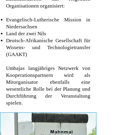
Organisationen organisiert:
Evangelisch-Lutherische Mission in
Niedersachsen
Land der zwei Nils
Deutsch-Afrikanische Gesellschaft für
Wissens- und Technologietransfer
(GAAKT)
Umbajas langjähriges Netzwerk von
Kooperationspartnern wird als
Mitorganisator ebenfalls eine
wesentliche Rolle bei der Planung und
Durchführung der Veranstaltung
spielen.