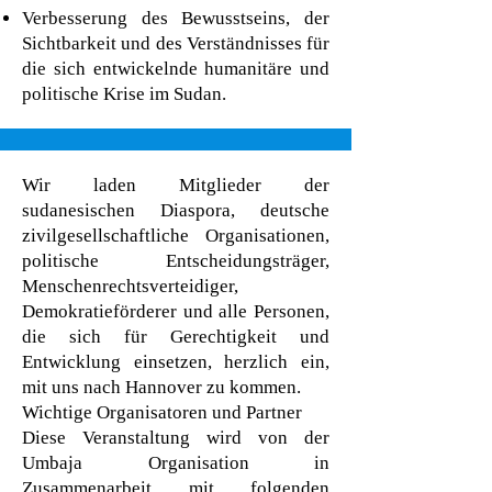
Verbesserung des Bewusstseins, der
Sichtbarkeit und des Verständnisses für
die sich entwickelnde humanitäre und
politische Krise im Sudan.
Wir laden Mitglieder der
sudanesischen Diaspora, deutsche
zivilgesellschaftliche Organisationen,
politische Entscheidungsträger,
Menschenrechtsverteidiger,
Demokratieförderer und alle Personen,
die sich für Gerechtigkeit und
Entwicklung einsetzen, herzlich ein,
mit uns nach Hannover zu kommen.
Wichtige Organisatoren und Partner
Diese Veranstaltung wird von der
Umbaja Organisation in
Zusammenarbeit mit folgenden