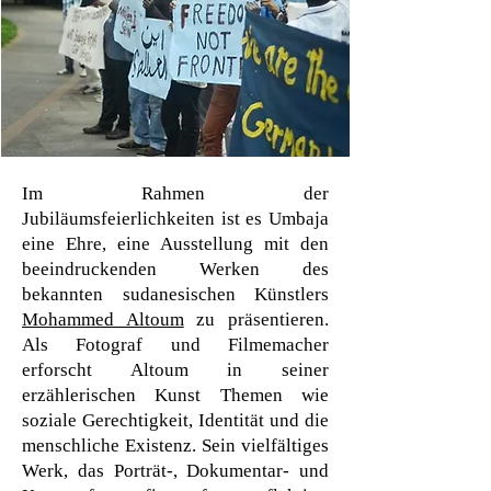
Im Rahmen der
Jubiläumsfeierlichkeiten ist es Umbaja
eine Ehre, eine Ausstellung mit den
beeindruckenden Werken des
bekannten sudanesischen Künstlers
Mohammed Altoum
zu präsentieren.
Als Fotograf und Filmemacher
erforscht Altoum in seiner
erzählerischen Kunst Themen wie
soziale Gerechtigkeit, Identität und die
menschliche Existenz. Sein vielfältiges
Werk, das Porträt-, Dokumentar- und