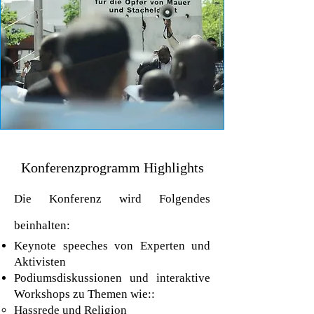
Konferenzprogramm Highlights
Die Konferenz wird Folgendes
beinhalten:
Keynote speeches von Experten und
Aktivisten
Podiumsdiskussionen und interaktive
Workshops zu Themen wie::
Hassrede und Religion