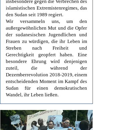
insbesondere gegen die Verbrechen des
islamistischen Extremistenregimes, das
den Sudan seit 1989 regiert.
Wir versammeln uns, um den
außergewöhnlichen Mut und die Opfer
der sudanesischen Jugendlichen und
Frauen zu würdigen, die ihr Leben im
Streben nach Freiheit und
Gerechtigkeit geopfert haben. Eine
besondere Ehrung wird denjenigen
zuteil, die während der
Dezemberrevolution
2018-2019
, einem
entscheidenden Moment im Kampf des
Sudan für einen demokratischen
Wandel, ihr Leben ließen.