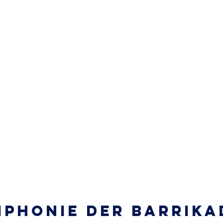
mphonie der Barrika