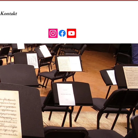
Kontakt