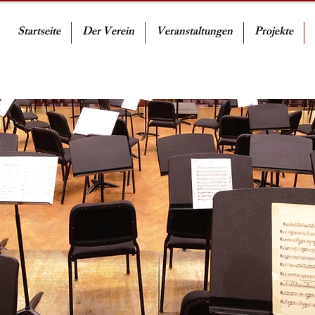
Startseite
Der Verein
Veranstaltungen
Projekte