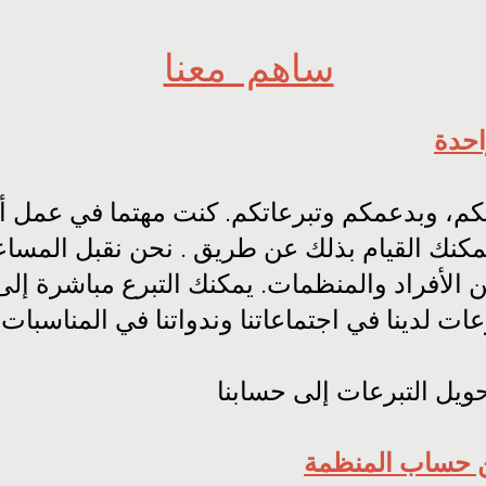
ساهم معنا
احدة
م، وبدعمكم وتبرعاتكم. كنت مهتما في عمل أوم
مكنك القيام بذلك عن طريق . نحن نقبل المسا
 الأفراد والمنظمات. يمكنك التبرع مباشرة إلى
عات لدينا في اجتماعاتنا وندواتنا في المناسبات 
ويل التبرعات إلى حسابنا
 حساب المنظمة