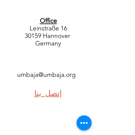
Office
Leinstraße 16
30159 Hannover
Germany
umbaja@umbaja.org
إتصل بنا