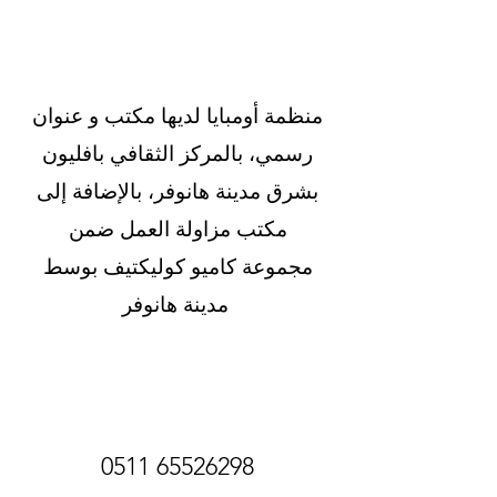
منظمة أومبايا لديها مكتب و عنوان
رسمي، بالمركز الثقافي بافليون
بشرق مدينة هانوفر، بالإضافة إلى
مكتب مزاولة العمل ضمن
مجموعة كاميو كوليكتيف بوسط
مدينة هانوفر
0511 65526298