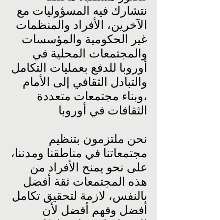
نتشارك فيه المسؤوليات مع
الآخرين، الأفراد والمنظمات
غير الحكومية والمؤسسات
والمجتمعات المحلية في
أوروبا للدفع بعمليات التكامل
والتبادل الثقافي إلى الأمام
،وبناء مجتمعات متعددة
الثقافات في أوروبا
نحن ملتزمون بتنظيم
مجتمعاتنا في مناطقنا ومدننا،
على نحو يمنح الأفراد من
هذه المجتمعات ثقة أفضل
بالنفس، لازمة لتحقيق تكامل
أفضل وفهم أفضل لأن